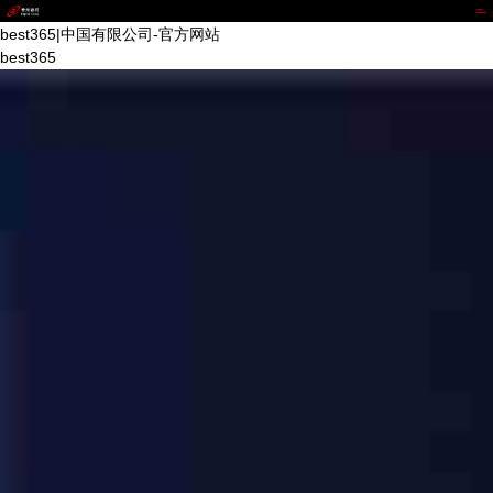
best365|中国有限公司-官方网站
best365|中国有限公司-官方网站
best365