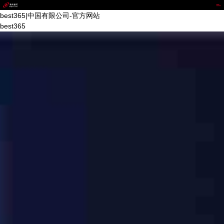
best365|中国有限公司-官方网站
best365|中国有限公司-官方网站
best365